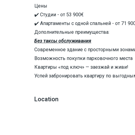
Цены
✔️ Студии - от 53 900€
✔️ Апартаменты с одной спальней - от 71 90
Дополнительные преимущества:
Без таксы обслуживания
Современное здание с просторными зонам
Возможность покупки парковочного места
Квартиры «под ключ» — заезжай и живи!
Успей забронировать квартиру по выгодны
Location