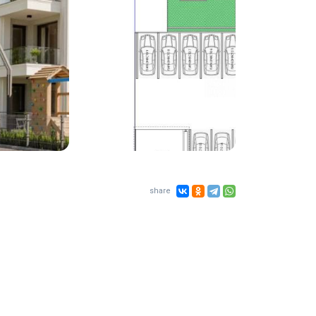
share