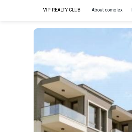
About complex
VIP REALTY CLUB