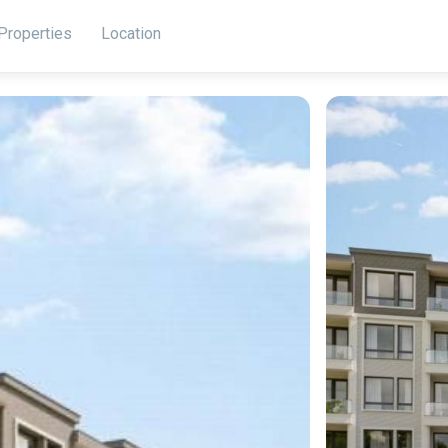
Properties
Location