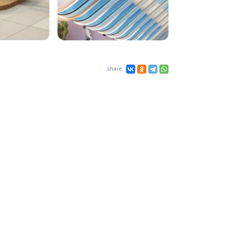
share