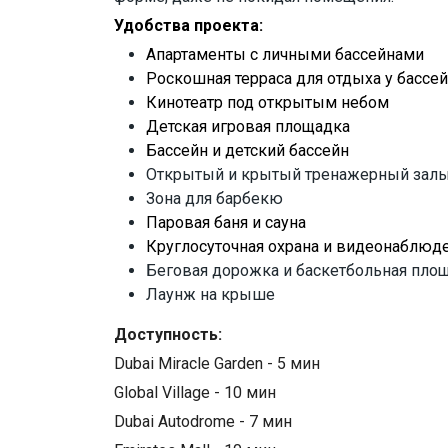
Удобства проекта:
Апартаменты с личными бассейнами
Роскошная терраса для отдыха у бассе
Кинотеатр под открытым небом
Детская игровая площадка
Бассейн и детский бассейн
Открытый и крытый тренажерный зал
Зона для барбекю
Паровая баня и сауна
Круглосуточная охрана и видеонаблюд
Беговая дорожка и баскетбольная пл
Лаунж на крыше
Доступность:
Dubai Miracle Garden - 5 мин
Global Village - 10 мин
Dubai Autodrome - 7 мин