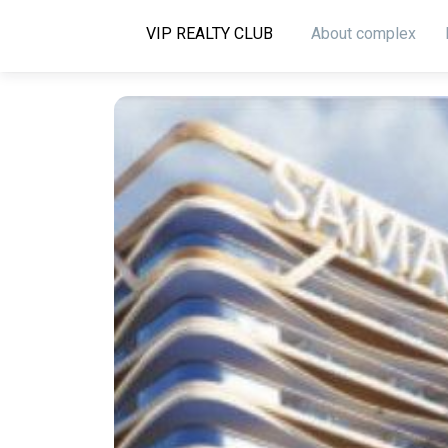
About complex
VIP REALTY CLUB