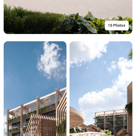
10 Photos