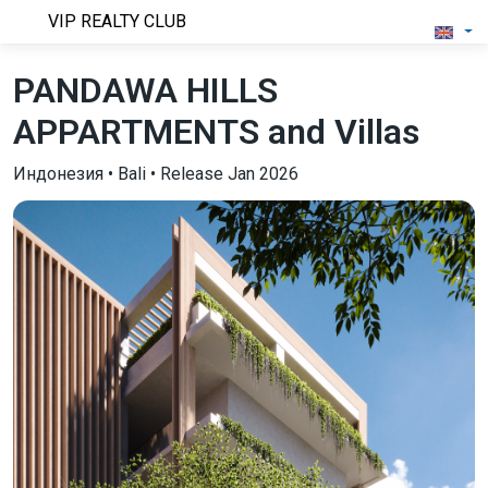
VIP REALTY CLUB
PANDAWA HILLS
APPARTMENTS and Villas
Индонезия • Bali • Release Jan 2026