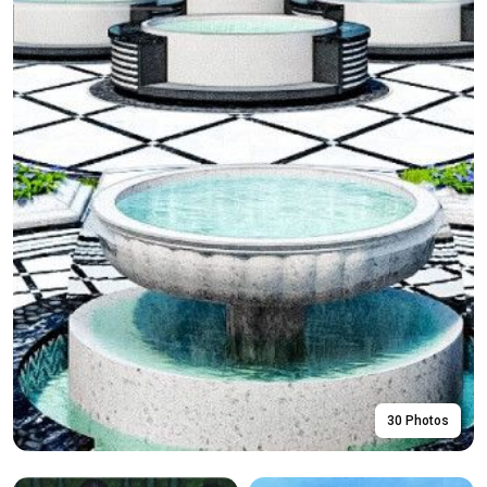
30 Photos