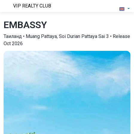
VIP REALTY CLUB
EMBASSY
Таиланд • Muang Pattaya, Soi Durian Pattaya Sai 3 • Release
Oct 2026